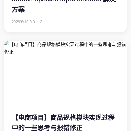
方案
2026/8/10 0:01:13
【电商项目】商品规格模块实现过程
中的一些思考与报错修正