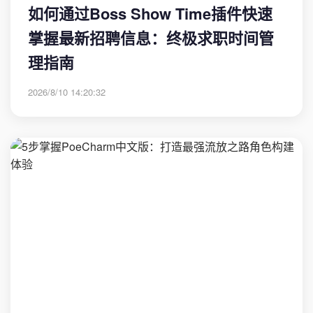
如何通过Boss Show Time插件快速
掌握最新招聘信息：终极求职时间管
理指南
2026/8/10 14:20:32