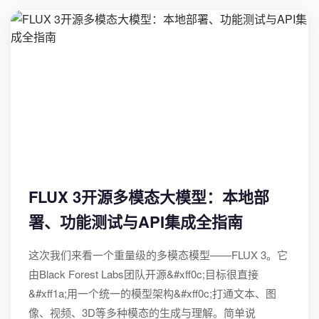
FLUX 3开源多模态大模型：本地部
署、功能测试与API集成全指南
这次我们来看一个重量级的多模态模型——FLUX 3。它
由Black Forest Labs团队开源&#xff0c;目标很直接
&#xff1a;用一个统一的模型架构&#xff0c;打通文本、图
像、视频、3D等多种模态的生成与理解。简单说