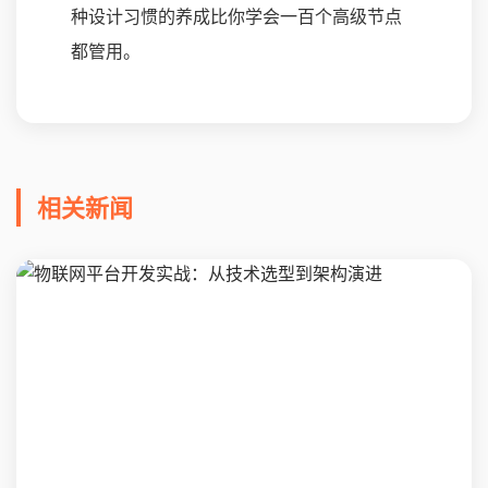
种设计习惯的养成比你学会一百个高级节点
都管用。
相关新闻