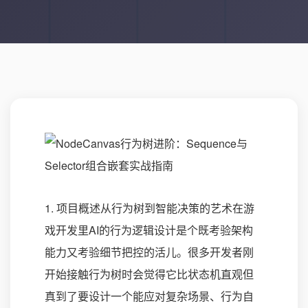
1. 项目概述从行为树到智能决策的艺术在游
戏开发里AI的行为逻辑设计是个既考验架构
能力又考验细节把控的活儿。很多开发者刚
开始接触行为树时会觉得它比状态机直观但
真到了要设计一个能应对复杂场景、行为自