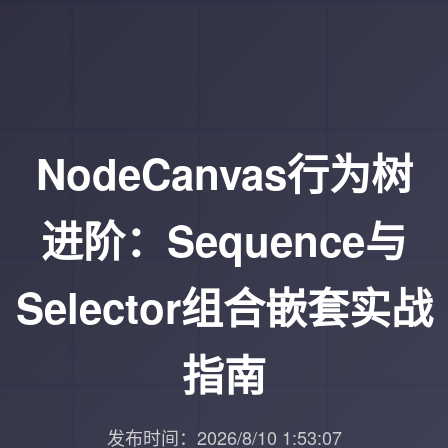
NodeCanvas行为树
进阶：Sequence与
Selector组合嵌套实战
指南
发布时间：2026/8/10 1:53:07