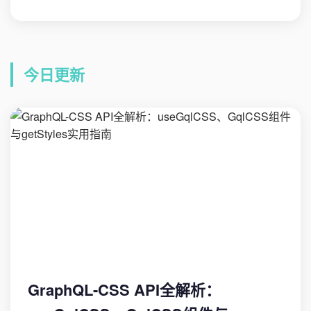
今日更新
GraphQL-CSS API全解析：