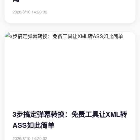
2026/8/10 14:20:32
3步搞定弹幕转换：免费工具让XML转
ASS如此简单
2026/8/10 14:20:02