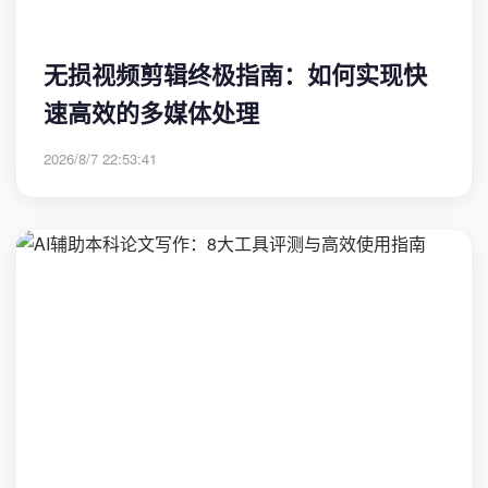
无损视频剪辑终极指南：如何实现快
速高效的多媒体处理
2026/8/7 22:53:41