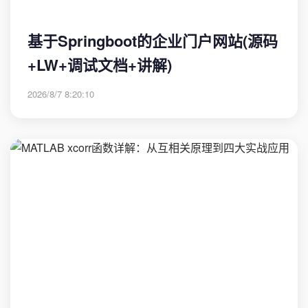
基于Springboot的企业门户网站(源码
+LW+调试文档+讲解)
2026/8/7 8:20:10