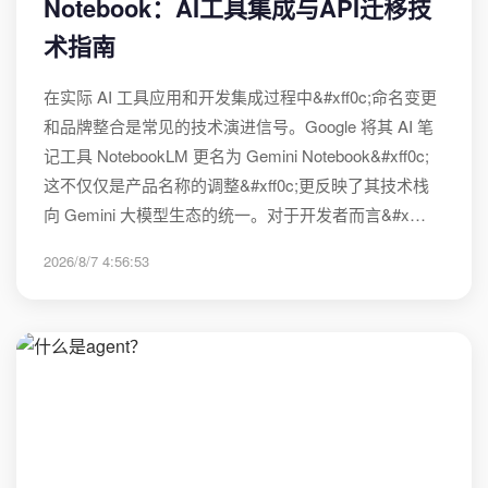
Notebook：AI工具集成与API迁移技
术指南
在实际 AI 工具应用和开发集成过程中&#xff0c;命名变更
和品牌整合是常见的技术演进信号。Google 将其 AI 笔
记工具 NotebookLM 更名为 Gemini Notebook&#xff0c;
这不仅仅是产品名称的调整&#xff0c;更反映了其技术栈
向 Gemini 大模型生态的统一。对于开发者而言&#x…
2026/8/7 4:56:53