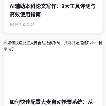
AI辅助本科论文写作：8大工具评测与
高效使用指南
2026/8/7 22:53:55
如何快速配置大麦自动抢票系统：从