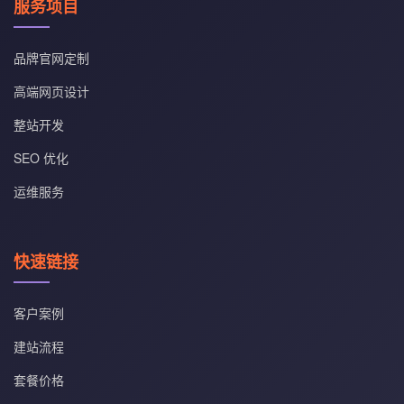
服务项目
品牌官网定制
高端网页设计
整站开发
SEO 优化
运维服务
快速链接
客户案例
建站流程
套餐价格