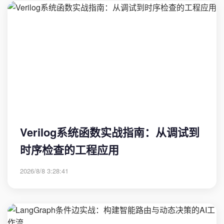
Verilog系统函数实战指南：从调试到
时序检查的工程应用
2026/8/8 3:28:41