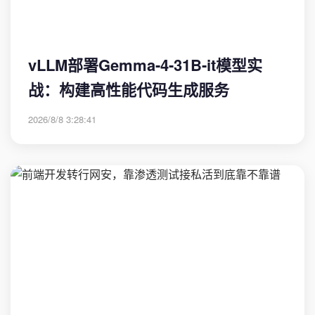
vLLM部署Gemma-4-31B-it模型实
战：构建高性能代码生成服务
2026/8/8 3:28:41