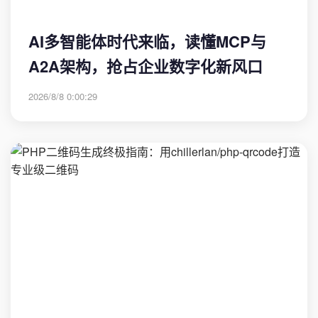
AI多智能体时代来临，读懂MCP与
A2A架构，抢占企业数字化新风口
2026/8/8 0:00:29