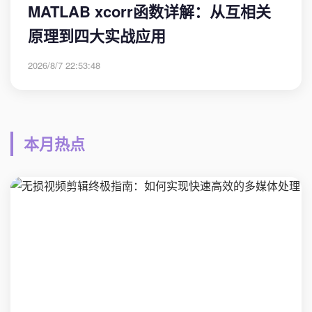
MATLAB xcorr函数详解：从互相关
原理到四大实战应用
2026/8/7 22:53:48
本月热点