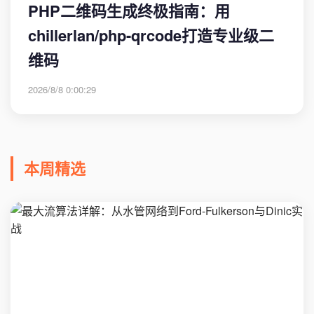
PHP二维码生成终极指南：用
chillerlan/php-qrcode打造专业级二
维码
2026/8/8 0:00:29
本周精选