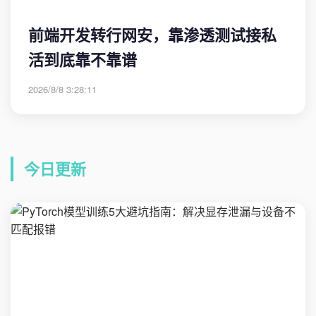
前端开发转行网安，靠渗透测试接私
活到底靠不靠谱
2026/8/8 3:28:11
今日更新