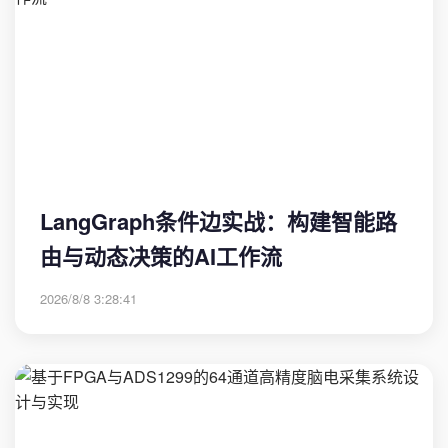
LangGraph条件边实战：构建智能路
由与动态决策的AI工作流
2026/8/8 3:28:41