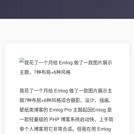
我花了一个月给 Emlog 做了一款图片展示主
题7种布局×6种风格适合摄影、设计、插画、
壁纸类博客的 Emlog Pro 主题起因Emlog 是
一款轻量级的 PHP 博客系统启动快、上手简
单个人博客用它非常合适。但我在用 Emlog