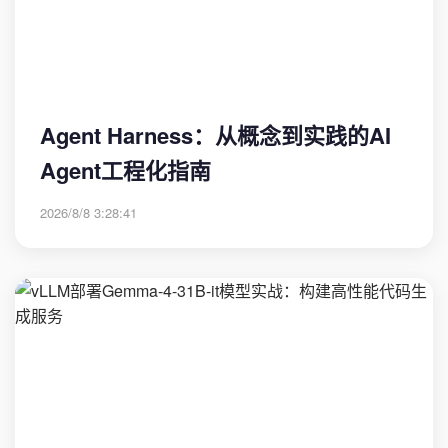
Agent Harness：从概念到实践的AI
Agent工程化指南
2026/8/8 3:28:41