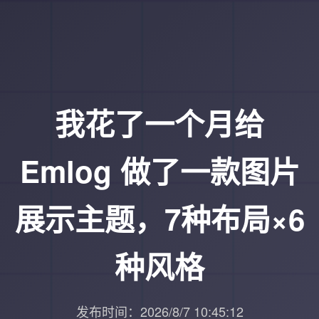
我花了一个月给
Emlog 做了一款图片
展示主题，7种布局×6
种风格
发布时间：2026/8/7 10:45:12