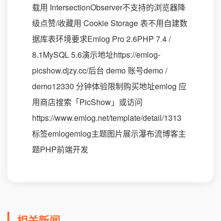
载用 IntersectionObserver不支持的浏览器降
级点赞/收藏用 Cookie Storage 表不用自建数
据库表环境要求Emlog Pro 2.6PHP 7.4 /
8.1MySQL 5.6演示地址https://emlog-
picshow.djzy.cc/后台 demo 账号demo /
demo12330 分钟体验限制购买地址emlog 应
用商店搜索「PicShow」或访问
https://www.emlog.net/template/detail/1313
标签emlogemlog主题图片展示瀑布流博客主
题PHP前端开发
相关新闻