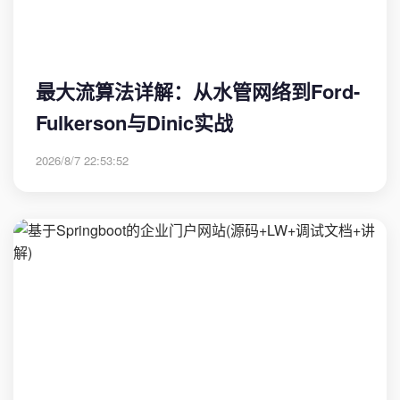
最大流算法详解：从水管网络到Ford-
Fulkerson与Dinic实战
2026/8/7 22:53:52