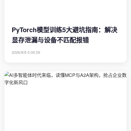
PyTorch模型训练5大避坑指南：解决
显存泄漏与设备不匹配报错
2026/8/8 0:00:29