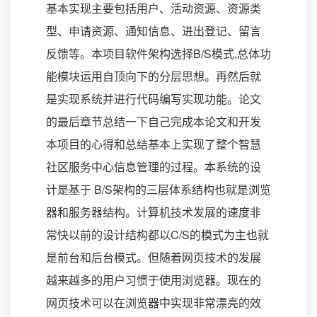
基本实现主要包括用户、活动资源、资源类
型、申请资源、通知信息、进出登记、留言
反馈等。本项目软件架构选择B/S模式,总体功
能模块运用自顶向下的分层思想。再然后就
是实现系统并进行代码编写实现功能。论文
的最后章节总结一下自己完成本论文和开发
本项目的心得和总结基本上实现了整个智慧
社区服务中心信息管理的过程。本系统的设
计是基于 B/S架构的三层体系结构也就是浏览
器和服务器结构。计算机技术发展的速度非
常快以前的设计结构都以C/S的模式为主也就
是前台和后台模式。但随着网页技术的发展
越来越多的用户习惯于使用浏览器。现在的
网页技术可以在浏览器中实现非常漂亮的效