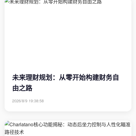
未来理财规划：从零开始构建财务自
由之路
2026/8/9 19:38:58