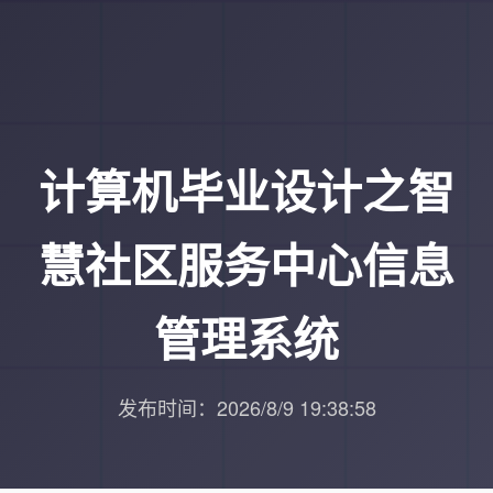
计算机毕业设计之智
慧社区服务中心信息
管理系统
发布时间：2026/8/9 19:38:58