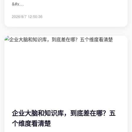
&#x…
2026/8/7 12:50:36
企业大脑和知识库，到底差在哪？五
个维度看清楚