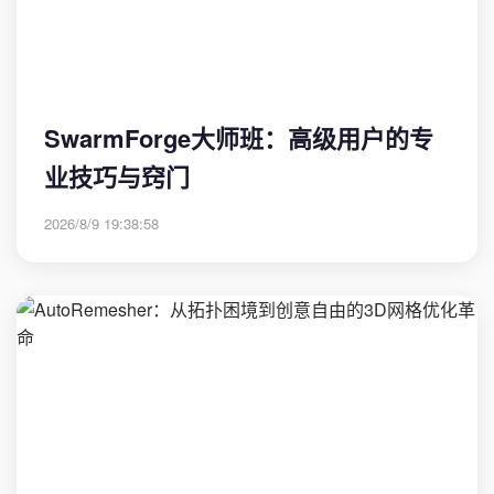
SwarmForge大师班：高级用户的专
业技巧与窍门
2026/8/9 19:38:58