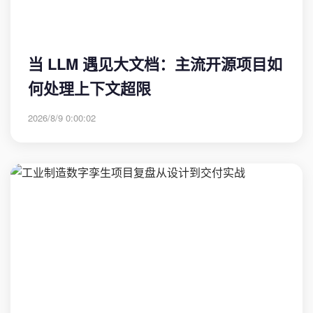
当 LLM 遇见大文档：主流开源项目如
何处理上下文超限
2026/8/9 0:00:02