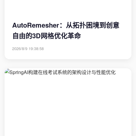
AutoRemesher：从拓扑困境到创意
自由的3D网格优化革命
2026/8/9 19:38:58