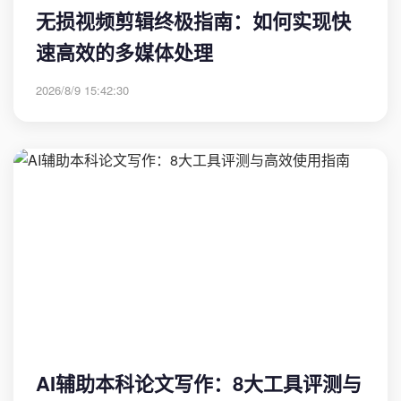
无损视频剪辑终极指南：如何实现快
速高效的多媒体处理
2026/8/9 15:42:30
AI辅助本科论文写作：8大工具评测与