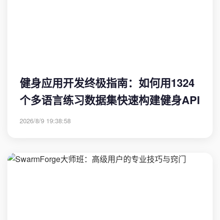
健身应用开发终极指南：如何用1324
个多语言练习数据集快速构建健身API
2026/8/9 19:38:58