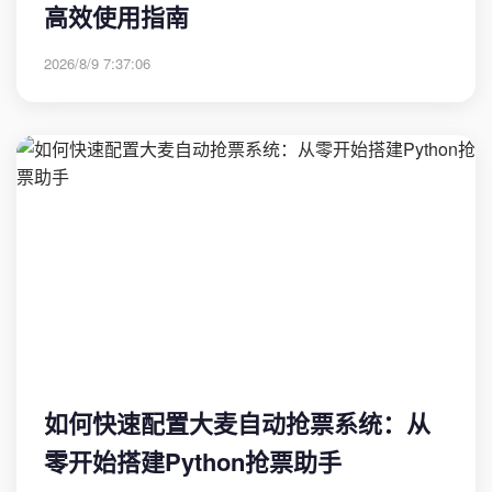
高效使用指南
2026/8/9 7:37:06
如何快速配置大麦自动抢票系统：从
零开始搭建Python抢票助手