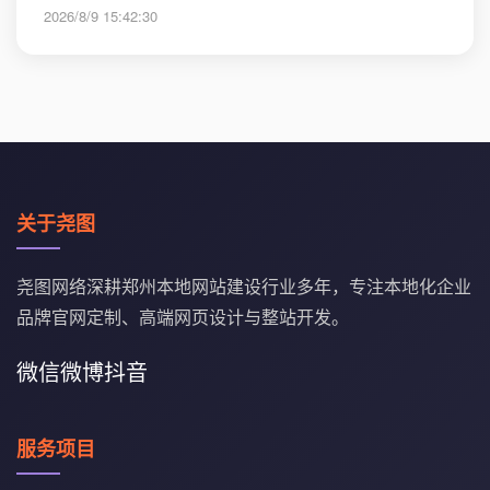
2026/8/9 15:42:30
关于尧图
尧图网络深耕郑州本地网站建设行业多年，专注本地化企业
品牌官网定制、高端网页设计与整站开发。
微信
微博
抖音
服务项目