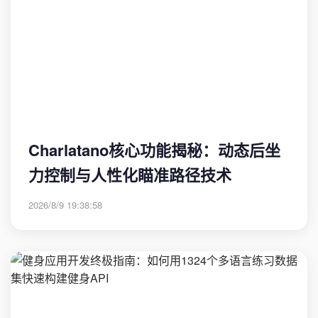
Charlatano核心功能揭秘：动态后坐
力控制与人性化瞄准路径技术
2026/8/9 19:38:58