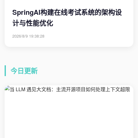
SpringAI构建在线考试系统的架构设
计与性能优化
2026/8/9 19:38:28
今日更新