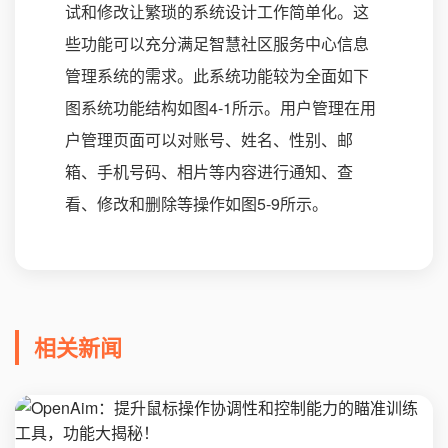
试和修改让繁琐的系统设计工作简单化。这
些功能可以充分满足智慧社区服务中心信息
管理系统的需求。此系统功能较为全面如下
图系统功能结构如图4-1所示。用户管理在用
户管理页面可以对账号、姓名、性别、邮
箱、手机号码、相片等内容进行通知、查
看、修改和删除等操作如图5-9所示。
相关新闻