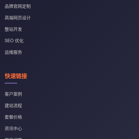
品牌官网定制
高端网页设计
整站开发
SEO 优化
运维服务
快速链接
客户案例
建站流程
套餐价格
资讯中心