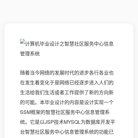
随着当今网络的发展时代的进步各行各业也
在发生着变化于是网络已经逐步进入人们的
生活给我们生活或者工作提供了新的方向新
的可能。本毕业设计的内容是设计实现一个
SSM框架的智慧社区服务中心信息管理系
统。它是以JSP技术MYSQL为数据库开发平
台智慧社区服务中心信息管理系统的功能已