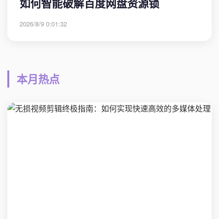
如何智能破解百度网盘资源锁
2026/8/9 0:01:32
本月热点