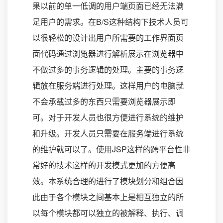
果以前的单一低调的用户端页面已经无法满
足用户的需求。在B/S这种结构下技术人员可
以很轻松的设计出用户所需要的工作界面页
面代码通过浏览器进行解析展示在浏览器中
不做过多的事务逻辑的处理。主要的事务逻
辑放在服务端进行处理。这样用户的电脑就
不会承载过多的东西只需要浏览器展示即
可。对于开发人员也很方便进行系统的维护
和升级。开发人员只需要在服务端进行系统
的维护就可以了。使用JSP这样的跨平台性非
常好的技术这样的开发模式更加的方便高
效。本系统合理的进行了模块划分和组合因
此由于各个模块之间基本上是相互独立的所
以每个模块都可以独立的被解释、执行、调