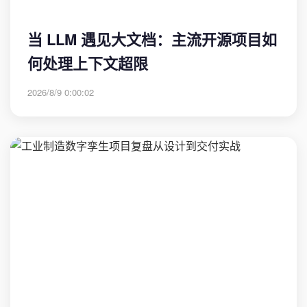
当 LLM 遇见大文档：主流开源项目如
何处理上下文超限
2026/8/9 0:00:02