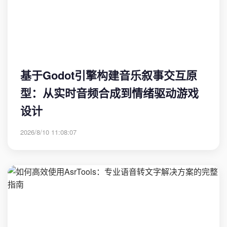
基于Godot引擎构建音乐叙事交互原
型：从实时音频合成到情绪驱动游戏
设计
2026/8/10 11:08:07