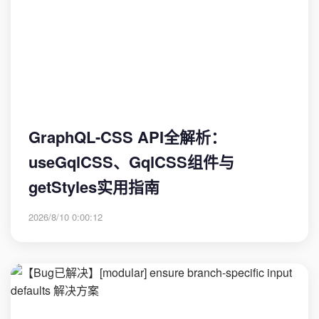
GraphQL-CSS API全解析：
useGqlCSS、GqlCSS组件与
getStyles实用指南
2026/8/10 0:00:12