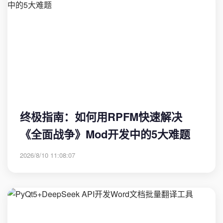
终极指南：如何用RPFM快速解决
《全面战争》Mod开发中的5大难题
2026/8/10 11:08:07