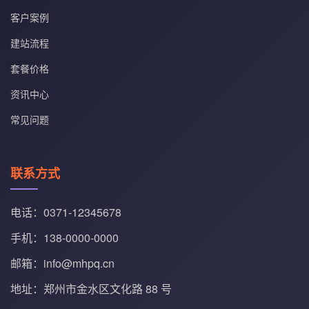
客户案例
建站流程
套餐价格
资讯中心
常见问题
联系方式
电话：0371-12345678
手机：138-0000-0000
邮箱：info@mhpq.cn
地址：郑州市金水区文化路 88 号