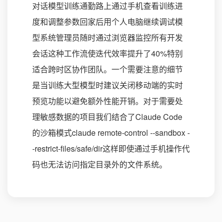
对话模型训练通勤路上通过手机查看训练进
度和调整参数回家后用个人电脑继续调试模
型系统管理员随时通过浏览器监控所有开发
会话这种工作流使迭代效率提升了40%特别
适合跨时区协作团队。一个需要注意的细节
是当训练大型模型时建议关闭移动端的实时
预览功能以避免额外性能开销。对于需要处
理敏感数据的项目我们结合了Claude Code
的沙箱模式claude remote-control --sandbox -
-restrict-files/safe/dir这样即使通过手机操作代
码也无法访问指定目录外的文件系统。