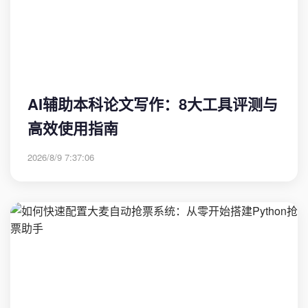
AI辅助本科论文写作：8大工具评测与
高效使用指南
2026/8/9 7:37:06