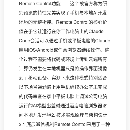
Remote Control功能——这个被官方称为研
究预览的特性完美实现了手机与本地AI开发
环境的无缝衔接。Remote Control的核心价
值在于它让运行在你工作电脑上的Claude
Code会话可以通过手机或平板电脑的Claude
应用iOS/Android或任意浏览器继续操作。整
个过程不需要将代码或环境上传到云端所有
计算仍发生在本地机器只是将操作界面镜像
到了移动设备。实测下来这种模式特别适合
以下场景通勤路上用手机继续办公室未完成
的代码审查在家中平板电脑上调试公司电脑
运行的AI模型出差时通过酒店电脑浏览器访
问本地开发环境2. 技术实现原理与架构设计
2.1 底层通信机制Remote Control采用了一种