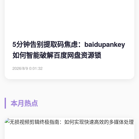
5分钟告别提取码焦虑：baidupankey
如何智能破解百度网盘资源锁
2026/8/9 0:01:32
本月热点