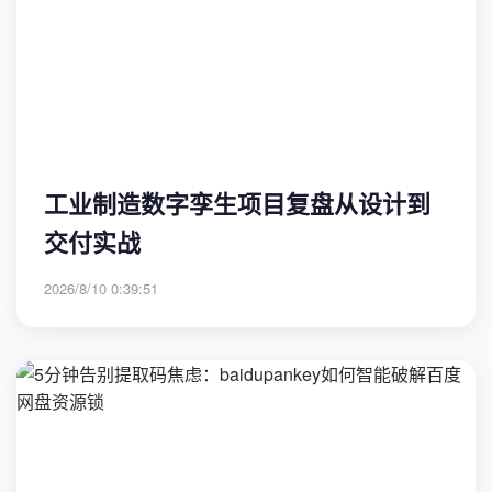
工业制造数字孪生项目复盘从设计到
交付实战
2026/8/10 0:39:51