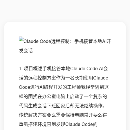
1. 项目概述手机接管本地Claude Code AI会
话的远程控制方案作为一名长期使用Claude
Code进行AI编程开发的工程师我经常遇到这
样的困扰在办公室电脑上启动了一个复杂的
代码生成会话下班回家后却无法继续操作。
传统解决方案要么需要保持电脑常开要么得
重新搭建环境直到发现Claude Code的