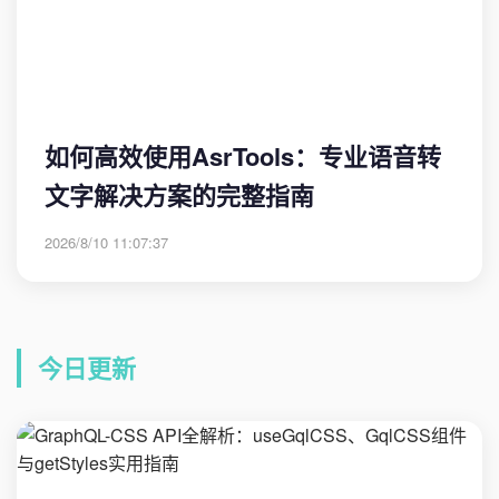
如何高效使用AsrTools：专业语音转
文字解决方案的完整指南
2026/8/10 11:07:37
今日更新