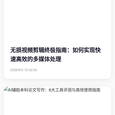
无损视频剪辑终极指南：如何实现快
速高效的多媒体处理
2026/8/9 15:42:30