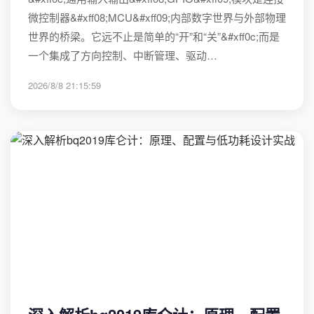
微控制器&#xff08;MCU&#xff09;内部数字世界与外部物理
世界的桥梁。它远不止是简单的“开”和“关”&#xff0c;而是
一个集成了方向控制、中断管理、驱动…
2026/8/8 21:15:59