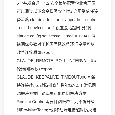
5个并发会话。4.2 安全策略配置企业管理员
可以通过以下命令增强安全性# 启用受信任设
备策略 claude admin policy update --require-
trusted-devicestrue # 设置会话超时(分钟)
claude config set session.timeout 1204.3 网
络调优参数对于跨国团队这些环境变量可以
改善连接质量export
CLAUDE_REMOTE_POLL_INTERVAL10 #
轮询间隔(秒) export
CLAUDE_KEEPALIVE_TIMEOUT300 # 保
持连接(秒)5. 故障排查与性能优化5.1 常见问
题解决方案问题现象可能原因解决方案
Remote Control需要订阅账户计划不符升级
到Pro/Max/Team计划移动端连接超时防火墙