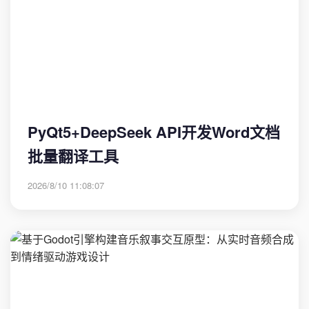
PyQt5+DeepSeek API开发Word文档
批量翻译工具
2026/8/10 11:08:07