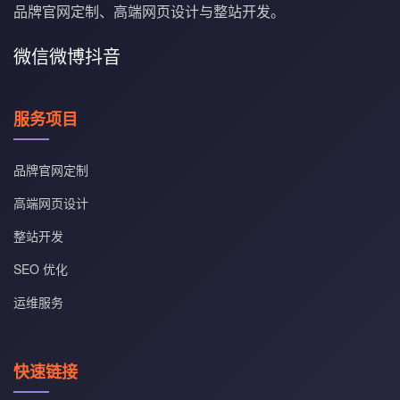
品牌官网定制、高端网页设计与整站开发。
微信
微博
抖音
服务项目
品牌官网定制
高端网页设计
整站开发
SEO 优化
运维服务
快速链接