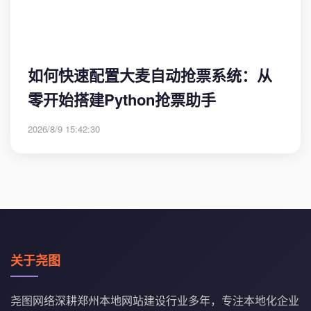
如何快速配置大麦自动抢票系统：从
零开始搭建Python抢票助手
2026/8/9 15:42:30
关于尧图
尧图网络深耕郑州本地网站建设行业多年，专注本地化企业