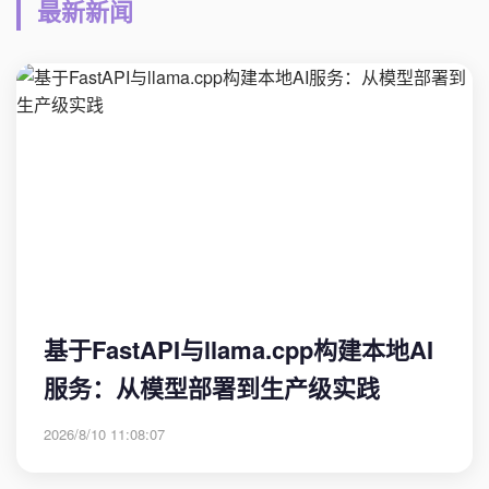
最新新闻
基于FastAPI与llama.cpp构建本地AI
服务：从模型部署到生产级实践
2026/8/10 11:08:07