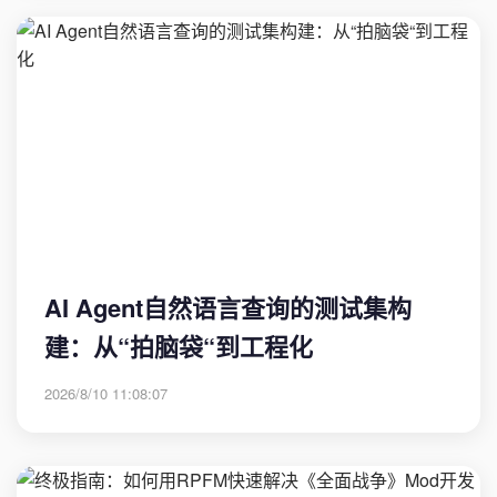
AI Agent自然语言查询的测试集构
建：从“拍脑袋“到工程化
2026/8/10 11:08:07