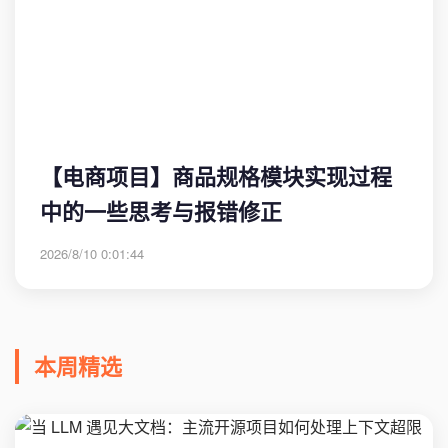
【电商项目】商品规格模块实现过程
中的一些思考与报错修正
2026/8/10 0:01:44
本周精选