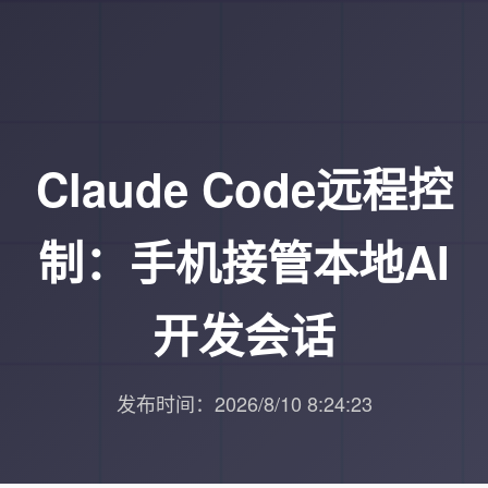
Claude Code远程控
制：手机接管本地AI
开发会话
发布时间：2026/8/10 8:24:23