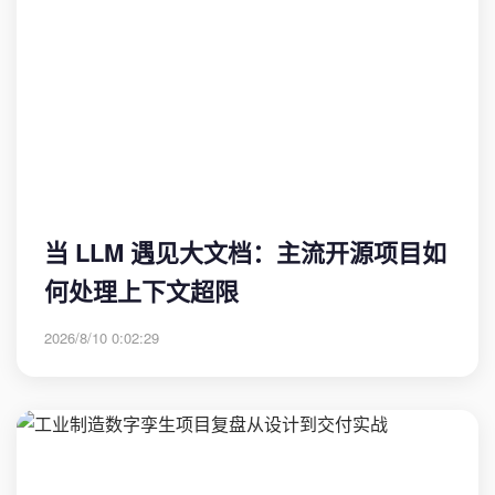
当 LLM 遇见大文档：主流开源项目如
何处理上下文超限
2026/8/10 0:02:29