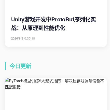
Unity游戏开发中ProtoBuf序列化实
战：从原理到性能优化
2026/8/8 0:30:18
今日更新