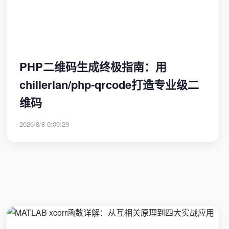
PHP二维码生成终极指南：用
chillerlan/php-qrcode打造专业级二
维码
2026/8/8 0:00:29