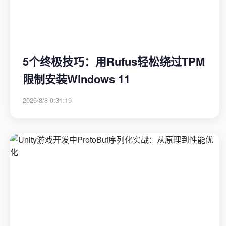
5个终极技巧：用Rufus轻松绕过TPM
限制安装Windows 11
2026/8/8 0:31:19