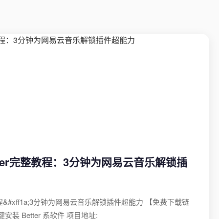
nstaller完整教程：3分钟为网易云音乐解锁插
er完整教程&#xff1a;3分钟为网易云音乐解锁插件超能力 【免费下载链
r 一键安装 Better 系软件 项目地址: