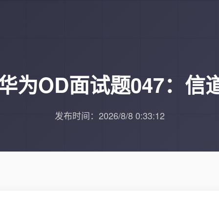
26华为OD面试题047：信
发布时间：2026/8/8 0:33:12