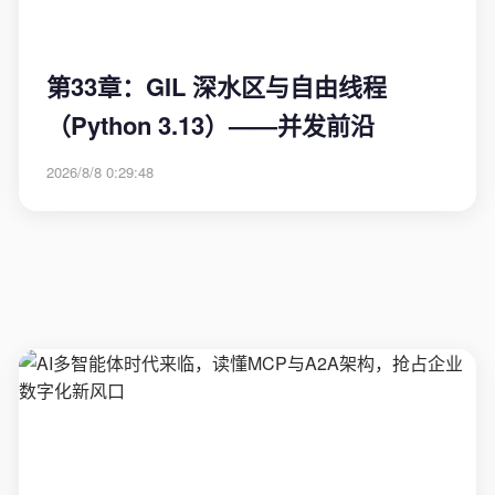
第33章：GIL 深水区与自由线程
（Python 3.13）——并发前沿
2026/8/8 0:29:48