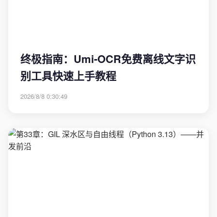
终极指南：Umi-OCR免费离线文字识
别工具快速上手教程
2026/8/8 0:30:49