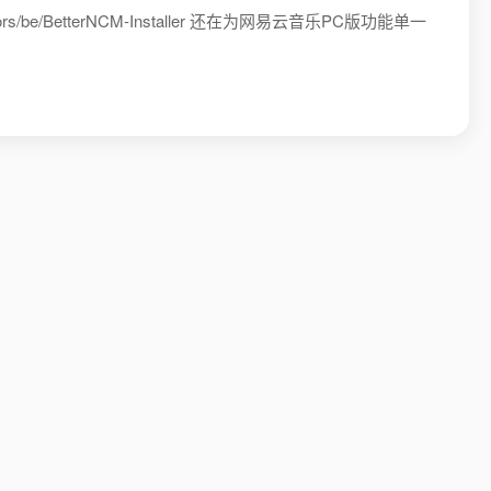
_mirrors/be/BetterNCM-Installer 还在为网易云音乐PC版功能单一