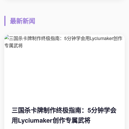
最新新闻
三国杀卡牌制作终极指南：5分钟学会
用Lyciumaker创作专属武将