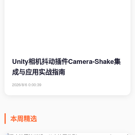
Unity相机抖动插件Camera-Shake集
成与应用实战指南
2026/8/6 0:00:39
本周精选