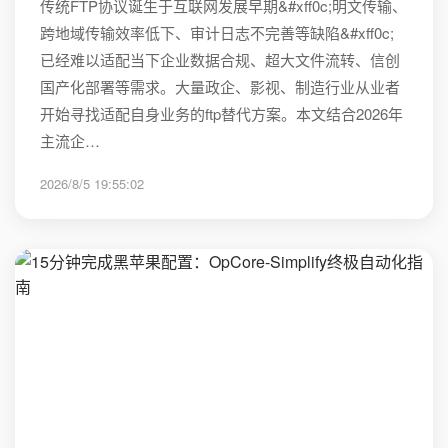
传统FTP协议诞生于互联网发展早期&#xff0c;明文传输、
跨地域传输效率低下、审计日志不完善等缺陷&#xff0c;
已经难以适配当下企业数据合规、超大文件流转、信创
国产化部署等需求。大量政企、影视、制造行业从业者
开始寻找适配自身业务的ftp替代方案。本文结合2026年
主流企…
2026/8/5 19:55:02