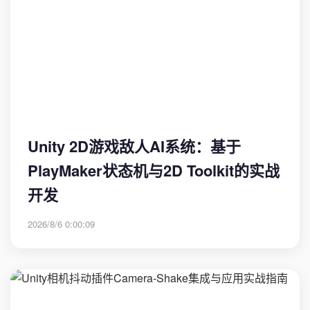
Unity 2D游戏敌人AI系统：基于
PlayMaker状态机与2D Toolkit的实战
开发
2026/8/6 0:00:09