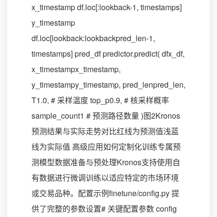
x_timestamp df.loc[:lookback-1, timestamps]
y_timestamp
df.loc[lookback:lookbackpred_len-1,
timestamps] pred_df predictor.predict( dfx_df,
x_timestampx_timestamp,
y_timestampy_timestamp, pred_lenpred_len,
T1.0, # 采样温度 top_p0.9, # 核采样概率
sample_count1 # 预测路径数量 )图2Kronos
预测结果与实际走势对比红线为预测值浅蓝
线为实际值 高级应用如何定制化训练专属预
测模型数据准备与预处理Kronos支持使用自
有数据进行微调训练以适应特定的市场环境
或交易品种。配置示例finetune/config.py 提
供了完整的参数设置# 关键配置参数 config