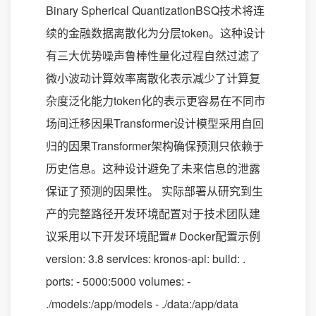
Binary Spherical QuantizationBSQ技术将连
续的金融数据离散化为分层token。这种设计
有三大优势噪声鲁棒性量化过程自然过滤了
微小波动计算效率离散化表示减少了计算复
杂度泛化能力token化的表示更容易在不同市
场间迁移因果Transformer设计模型采用自回
归的因果Transformer架构确保预测只依赖于
历史信息。这种设计避免了未来信息的泄露
保证了预测的因果性。️ 实际部署从研究到生
产的完整路径开发环境配置对于技术团队建
议采用以下开发环境配置# Docker配置示例
version: 3.8 services: kronos-api: build: .
ports: - 5000:5000 volumes: -
./models:/app/models - ./data:/app/data