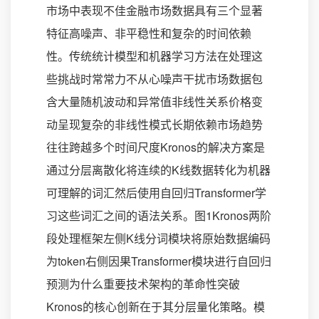
市场中表现不佳金融市场数据具有三个显著
特征高噪声、非平稳性和复杂的时间依赖
性。传统统计模型和机器学习方法在处理这
些挑战时常常力不从心噪声干扰市场数据包
含大量随机波动和异常值非线性关系价格变
动呈现复杂的非线性模式长期依赖市场趋势
往往跨越多个时间尺度Kronos的解决方案是
通过分层离散化将连续的K线数据转化为机器
可理解的词汇然后使用自回归Transformer学
习这些词汇之间的语法关系。图1Kronos两阶
段处理框架左侧K线分词模块将原始数据编码
为token右侧因果Transformer模块进行自回归
预测为什么重要技术架构的革命性突破
Kronos的核心创新在于其分层量化策略。模