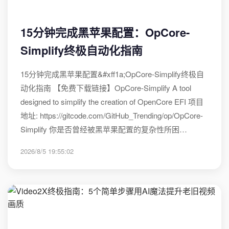
15分钟完成黑苹果配置：OpCore-
Simplify终极自动化指南
15分钟完成黑苹果配置&#xff1a;OpCore-Simplify终极自
动化指南 【免费下载链接】OpCore-Simplify A tool
designed to simplify the creation of OpenCore EFI 项目
地址: https://gitcode.com/GitHub_Trending/op/OpCore-
Simplify 你是否曾经被黑苹果配置的复杂性所困…
2026/8/5 19:55:02