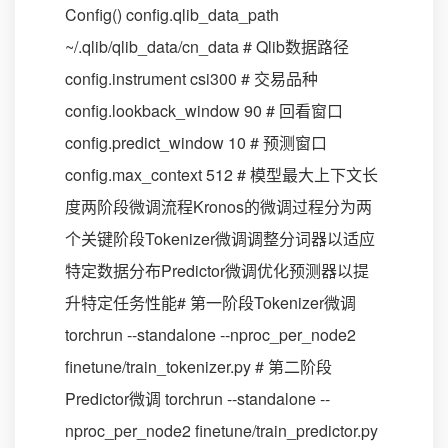
Config() config.qlib_data_path
~/.qlib/qlib_data/cn_data # Qlib数据路径
config.instrument csi300 # 交易品种
config.lookback_window 90 # 回看窗口
config.predict_window 10 # 预测窗口
config.max_context 512 # 模型最大上下文长
度两阶段微调流程Kronos的微调过程分为两
个关键阶段Tokenizer微调调整分词器以适应
特定数据分布Predictor微调优化预测器以提
升特定任务性能# 第一阶段Tokenizer微调
torchrun --standalone --nproc_per_node2
finetune/train_tokenizer.py # 第二阶段
Predictor微调 torchrun --standalone --
nproc_per_node2 finetune/train_predictor.py