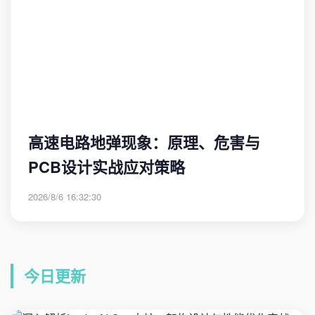
高速电路地弹现象：原理、危害与
PCB设计实战应对策略
2026/8/6 16:32:30
今日更新