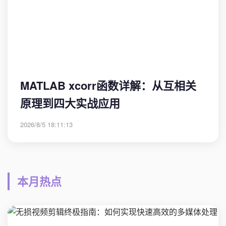
MATLAB xcorr函数详解：从互相关
原理到四大实战应用
2026/8/5 18:11:13
本月热点