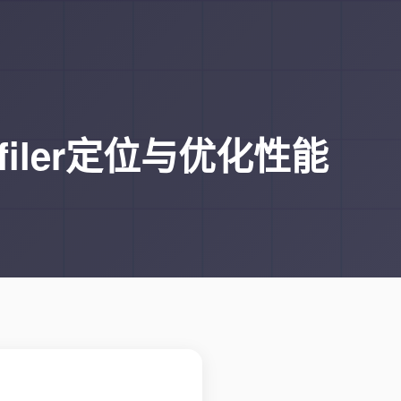
filer定位与优化性能