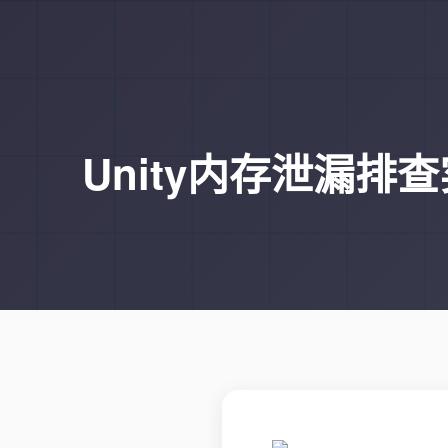
Unity内存泄漏排查