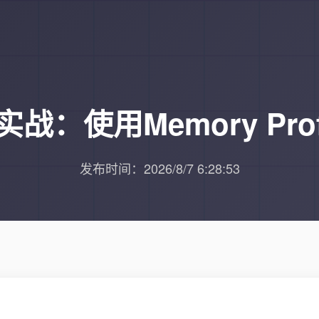
实战：使用Memory Pro
发布时间：2026/8/7 6:28:53