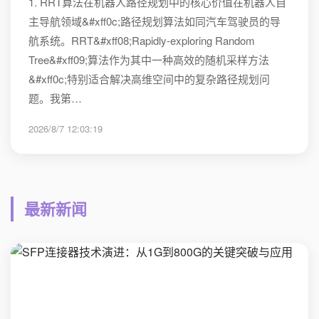
1. RRT算法在机器人路径规划中的核心价值在机器人自
主导航领域&#xff0c;路径规划算法如同汽车驾驶员的导
航系统。RRT&#xff08;Rapidly-exploring Random
Tree&#xff09;算法作为其中一种高效的随机采样方法
&#xff0c;特别适合解决高维空间中的复杂路径规划问
题。我第…
2026/8/7 12:03:19
最新新闻