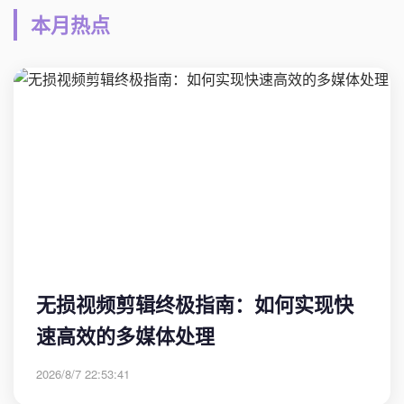
本月热点
无损视频剪辑终极指南：如何实现快
速高效的多媒体处理
2026/8/7 22:53:41