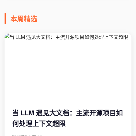
本周精选
当 LLM 遇见大文档：主流开源项目如
何处理上下文超限