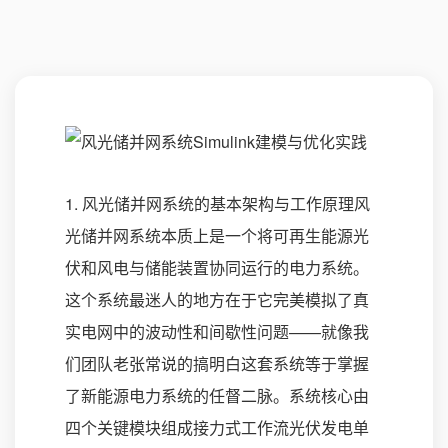
1. 风光储并网系统的基本架构与工作原理风
光储并网系统本质上是一个将可再生能源光
伏和风电与储能装置协同运行的电力系统。
这个系统最迷人的地方在于它完美模拟了真
实电网中的波动性和间歇性问题——就像我
们团队老张常说的搞明白这套系统等于掌握
了新能源电力系统的任督二脉。系统核心由
四个关键模块组成接力式工作流光伏发电单