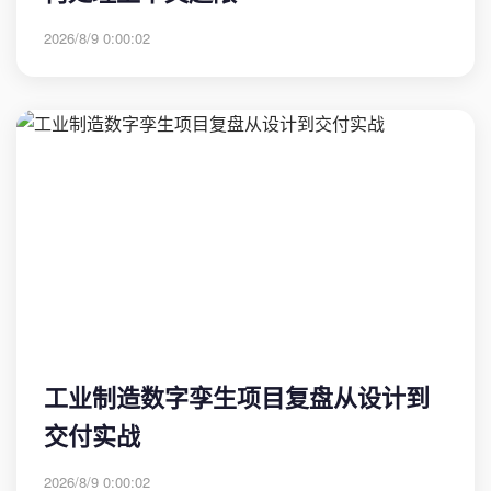
2026/8/9 0:00:02
工业制造数字孪生项目复盘从设计到
交付实战
2026/8/9 0:00:02