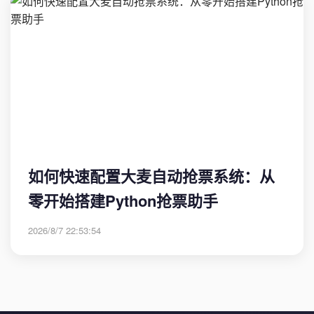
如何快速配置大麦自动抢票系统：从
零开始搭建Python抢票助手
2026/8/7 22:53:54