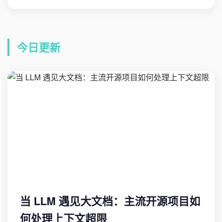
今日更新
当 LLM 遇见大文档：主流开源项目如
何处理上下文超限