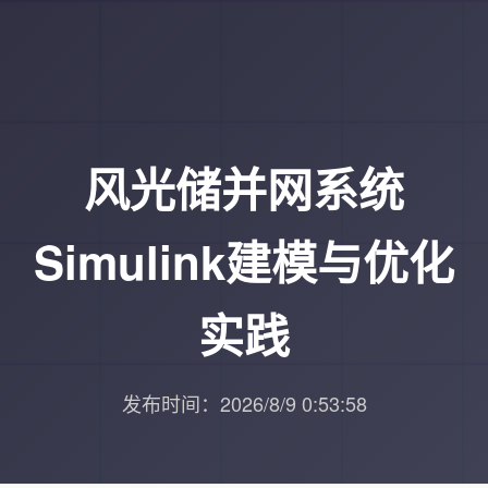
风光储并网系统
Simulink建模与优化
实践
发布时间：2026/8/9 0:53:58