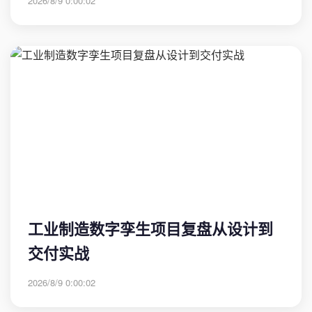
2026/8/9 0:00:02
工业制造数字孪生项目复盘从设计到
交付实战
2026/8/9 0:00:02