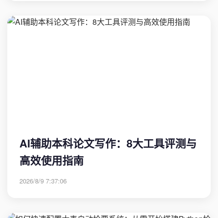
AI辅助本科论文写作：8大工具评测与
高效使用指南
2026/8/9 7:37:06