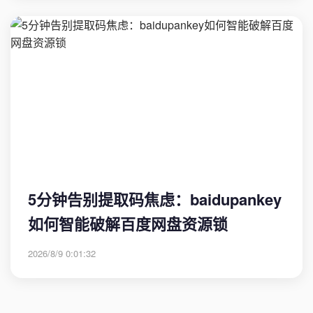
5分钟告别提取码焦虑：baidupankey
如何智能破解百度网盘资源锁
2026/8/9 0:01:32