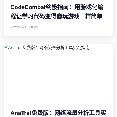
CodeCombat终极指南：用游戏化编
程让学习代码变得像玩游戏一样简单
2026/8/9 15:08:25
AnaTraf免费版：网络流量分析工具实