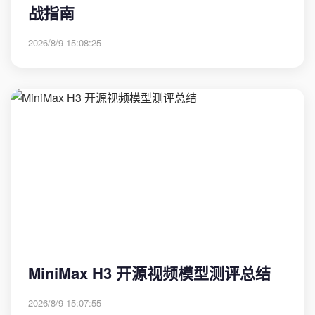
战指南
2026/8/9 15:08:25
MiniMax H3 开源视频模型测评总结
2026/8/9 15:07:55