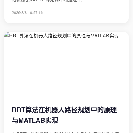
2026/8/8 10:57:16
RRT算法在机器人路径规划中的原理
与MATLAB实现