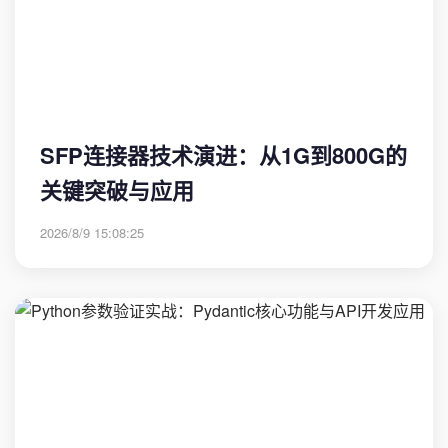
SFP连接器技术演进：从1G到800G的
关键突破与应用
2026/8/9 15:08:25