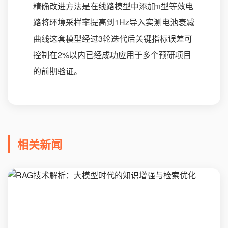
精确改进方法是在线路模型中添加π型等效电
路将环境采样率提高到1Hz导入实测电池衰减
曲线这套模型经过3轮迭代后关键指标误差可
控制在2%以内已经成功应用于多个预研项目
的前期验证。
相关新闻