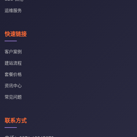
运维服务
快速链接
客户案例
建站流程
套餐价格
资讯中心
常见问题
联系方式