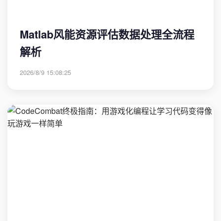
Matlab风能资源评估数据处理全流程
解析
2026/8/9 15:08:25