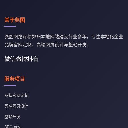
关于尧图
尧图网络深耕郑州本地网站建设行业多年，专注本地化企业
品牌官网定制、高端网页设计与整站开发。
微信
微博
抖音
服务项目
品牌官网定制
高端网页设计
整站开发
SEO 优化