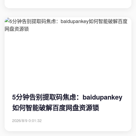
5分钟告别提取码焦虑：baidupankey
如何智能破解百度网盘资源锁
2026/8/9 0:01:32