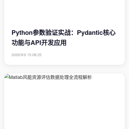
Python参数验证实战：Pydantic核心
功能与API开发应用
2026/8/9 15:08:25