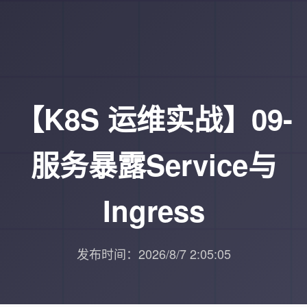
【K8S 运维实战】09-
服务暴露Service与
Ingress
发布时间：2026/8/7 2:05:05