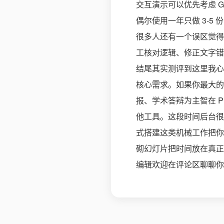
交互演示可以优先考虑 G
偶尔使用一年只做 3-5
很多人还有一个误区觉得 
工核对逻辑、修正文字错
结尾其实测评到这里我心
核心需求。如果你最大的
报、学术答辩为主智在 
他工具。这段时间后台很多
式搭建这类机械工作把你
砌幻灯片把时间放在真正
编辑欢迎在评论区聊聊你