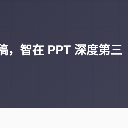
出稿，智在 PPT 深度第三