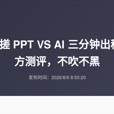
 PPT VS AI 三分钟
方测评，不吹不黑
发布时间：2026/8/6 8:50:20