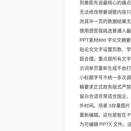
到差距先说最核心的痛点。
无法修改想要调整内容只
改其中一页的数据结果无
使用感受我挑选普通人最
PPT素材800 字论文
贴论文文字设置页数、学
距合理。重点是所有文字
示词单页重新生成不会打
小标题字号不统一多次调
稿要求正式政务版式严禁
留白合适非常适合国企、
外时间。场景 3存量图片
重新编辑。这也是智在 P
为可编辑 PPTX 文件。