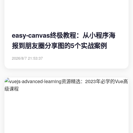
easy-canvas终极教程：从小程序海
报到朋友圈分享图的5个实战案例
2026/8/7 21:53:37