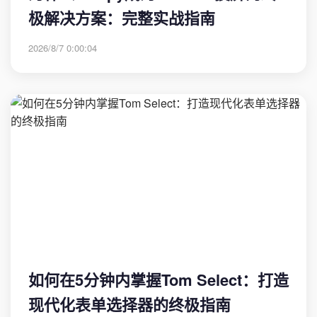
极解决方案：完整实战指南
2026/8/7 0:00:04
如何在5分钟内掌握Tom Select：打造
现代化表单选择器的终极指南