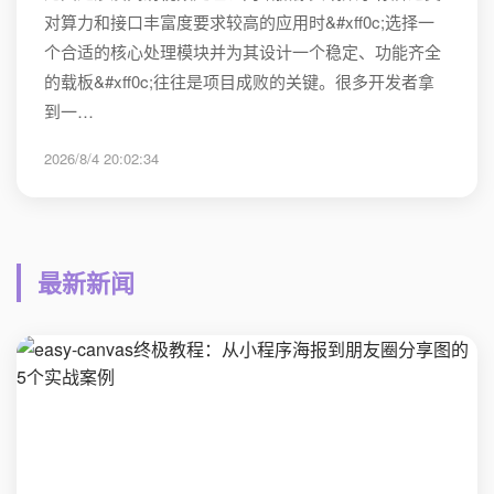
对算力和接口丰富度要求较高的应用时&#xff0c;选择一
个合适的核心处理模块并为其设计一个稳定、功能齐全
的载板&#xff0c;往往是项目成败的关键。很多开发者拿
到一…
2026/8/4 20:02:34
最新新闻