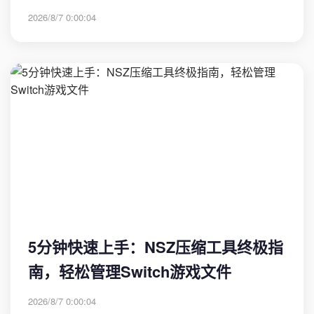
2026/8/7 0:00:04
5分钟快速上手：NSZ压缩工具终极指
南，轻松管理Switch游戏文件
2026/8/7 0:00:04