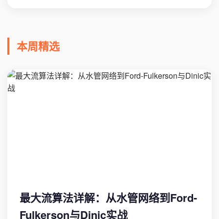
本周精选
最大流算法详解：从水管网络到Ford-
Fulkerson与Dinic实战