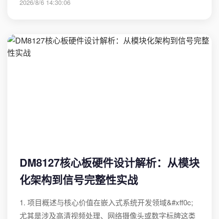
2026/8/6 14:30:06
DM8127核心板硬件设计解析：从模块
化架构到信号完整性实战
1. 项目概述与核心价值在嵌入式系统开发领域&#xff0c;
尤其是涉及高清视频处理、网络摄像头或数字标牌这类