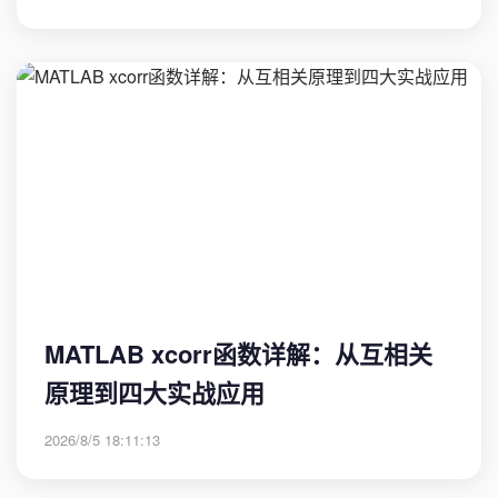
MATLAB xcorr函数详解：从互相关
原理到四大实战应用
2026/8/5 18:11:13