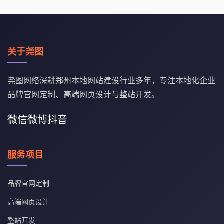
关于尧图
尧图网络深耕郑州本地网站建设行业多年，专注本地化企业
品牌官网定制、高端网页设计与整站开发。
微信
微博
抖音
服务项目
品牌官网定制
高端网页设计
整站开发