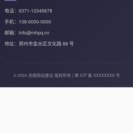
电话：0371-12345678
手机：138-0000-0000
邮箱：info@mhpq.cn
地址：郑州市金水区文化路 88 号
© 2024 尧图网站建设 版权所有 | 豫 ICP 备 XXXXXXXX 号