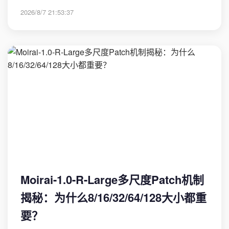
2026/8/7 21:53:37
Moirai-1.0-R-Large多尺度Patch机制
揭秘：为什么8/16/32/64/128大小都重
要？