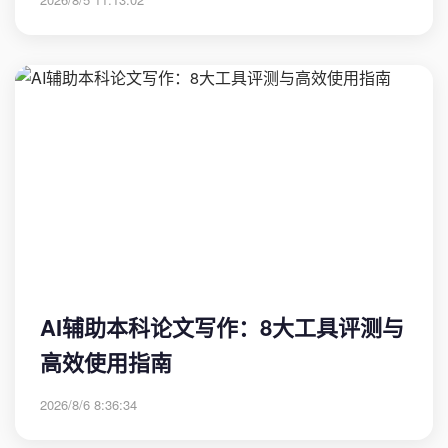
AI辅助本科论文写作：8大工具评测与
高效使用指南
2026/8/6 8:36:34