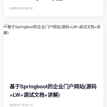
2026/8/5 6:34:50
基于Springboot的企业门户网站(源码
+LW+调试文档+讲解)
2026/8/7 8:20:10