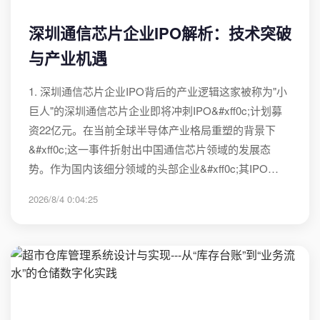
深圳通信芯片企业IPO解析：技术突破
与产业机遇
1. 深圳通信芯片企业IPO背后的产业逻辑这家被称为"小
巨人"的深圳通信芯片企业即将冲刺IPO&#xff0c;计划募
资22亿元。在当前全球半导体产业格局重塑的背景下
&#xff0c;这一事件折射出中国通信芯片领域的发展态
势。作为国内该细分领域的头部企业&#xff0c;其IPO…
2026/8/4 0:04:25