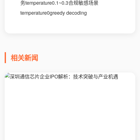
务temperature0.1~0.3合规敏感场景
temperature0greedy decoding
相关新闻