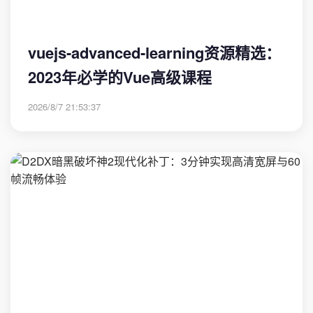
vuejs-advanced-learning资源精选：
2023年必学的Vue高级课程
2026/8/7 21:53:37