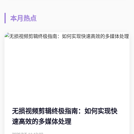
本月热点
无损视频剪辑终极指南：如何实现快
速高效的多媒体处理
2026/8/5 11:13:02