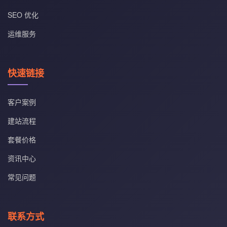
SEO 优化
运维服务
快速链接
客户案例
建站流程
套餐价格
资讯中心
常见问题
联系方式