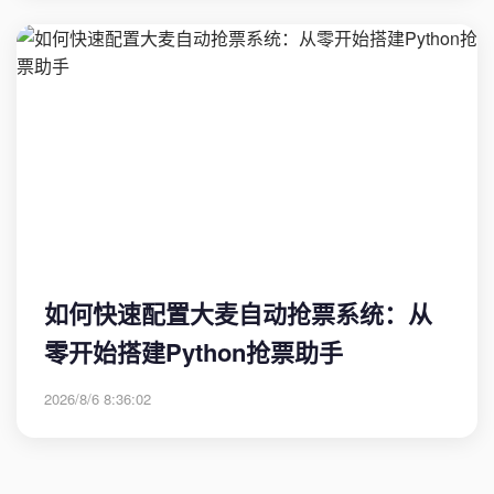
如何快速配置大麦自动抢票系统：从
零开始搭建Python抢票助手
2026/8/6 8:36:02