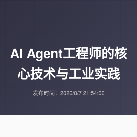
AI Agent工程师的核
心技术与工业实践
发布时间：2026/8/7 21:54:06