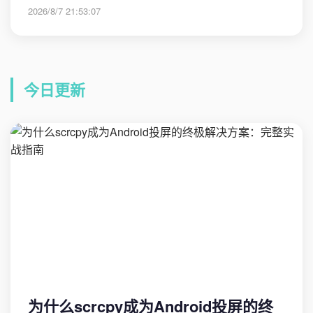
2026/8/7 21:53:07
今日更新
为什么scrcpy成为Android投屏的终