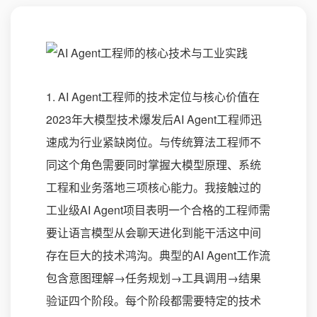
1. AI Agent工程师的技术定位与核心价值在
2023年大模型技术爆发后AI Agent工程师迅
速成为行业紧缺岗位。与传统算法工程师不
同这个角色需要同时掌握大模型原理、系统
工程和业务落地三项核心能力。我接触过的
工业级AI Agent项目表明一个合格的工程师需
要让语言模型从会聊天进化到能干活这中间
存在巨大的技术鸿沟。典型的AI Agent工作流
包含意图理解→任务规划→工具调用→结果
验证四个阶段。每个阶段都需要特定的技术