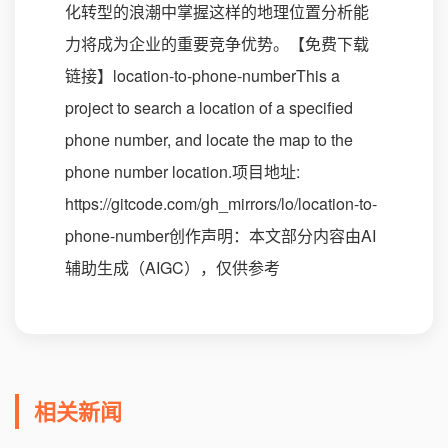
化转型的浪潮中掌握这样的地理位置分析能
力将成为企业的重要竞争优势。【免费下载
链接】location-to-phone-numberThis a
project to search a location of a specified
phone number, and locate the map to the
phone number location.项目地址:
https://gitcode.com/gh_mirrors/lo/location-to-
phone-number创作声明：本文部分内容由AI
辅助生成（AIGC），仅供参考
相关新闻