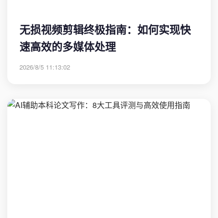
无损视频剪辑终极指南：如何实现快
速高效的多媒体处理
2026/8/5 11:13:02