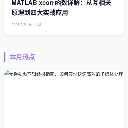
MATLAB xcorr函数详解：从互相关
原理到四大实战应用
2026/8/5 18:11:13
本月热点