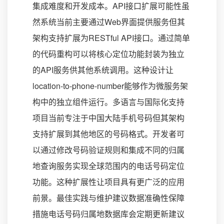
集成难度和开发成本。API接口扩展可能性虽
然系统当前主要通过Web界面提供服务但其
架构支持扩展为RESTful API接口。通过简单
的代码重构可以将核心定位功能封装为独立
的API服务供其他系统调用。这种设计让
location-to-phone-number能够作为微服务架
构中的独立组件运行。多语言与国际化支持
项目当前专注于中国大陆手机号码但其架构
支持扩展到其他地区的号码格式。开发者可
以通过修改号码验证规则和集成不同的归属
地查询服务实现全球范围内的电话号码定位
功能。这种扩展性让项目具有更广泛的应用
前景。最佳实践与维护建议数据准确性保障
措施电话号码归属地数据库会定期更新建议