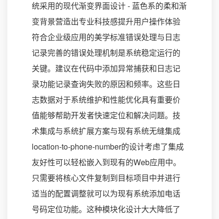
统采用的现代渐变界面设计 - 蓝色系的柔和渐
变背景营造出专业科技感提升用户操作体验
符合企业级应用的美学标准错误处理与日志
记录完善的错误处理机制是系统稳定运行的
关键。建议在代码中添加异常捕获和日志记
录功能记录查询失败的原因和频率。这些日
志数据对于系统维护和性能优化具有重要价
值能够帮助开发者快速定位和解决问题。技
术集成与系统扩展方案与现有系统无缝集成
location-to-phone-number的设计考虑了集成
友好性可以轻松嵌入到现有的Web应用中。
只需要将核心文件复制到目标项目中并进行
适当的配置调整就可以为现有系统添加电话
号码定位功能。这种模块化设计大大降低了