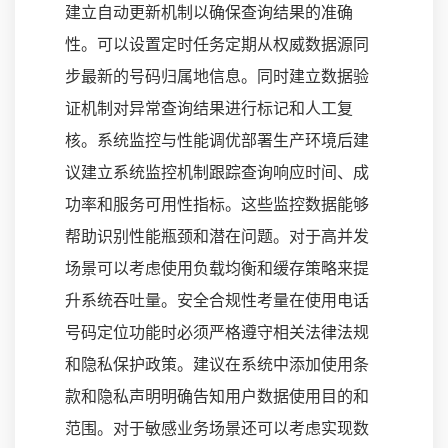
建立自动更新机制以确保查询结果的准确
性。可以设置定时任务定期从权威数据源同
步最新的号码归属地信息。同时建立数据验
证机制对异常查询结果进行标记和人工复
核。系统监控与性能调优部署生产环境后建
议建立系统监控机制跟踪查询响应时间、成
功率和服务可用性指标。这些监控数据能够
帮助识别性能瓶颈和潜在问题。对于高并发
场景可以考虑使用负载均衡和缓存策略来提
升系统吞吐量。安全合规性考量在使用电话
号码定位功能时必须严格遵守相关法律法规
和隐私保护政策。建议在系统中添加使用条
款和隐私声明明确告知用户数据使用目的和
范围。对于敏感业务场景还可以考虑实现数