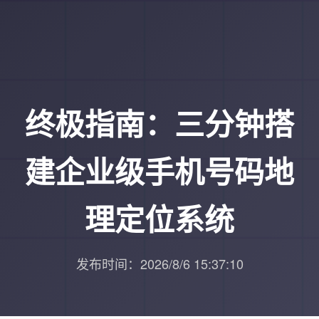
终极指南：三分钟搭
建企业级手机号码地
理定位系统
发布时间：2026/8/6 15:37:10