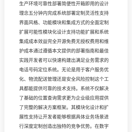
生产环境可靠性部署简便性开箱即用的设计
理念五分钟内完成系统部署定制灵活性支持
界面风格、功能模块和集成方式的全面定制
扩展可能性模块化设计支持功能扩展和系统
集成成本效益完全开源免费无授权费用和维
护成本通过遵循本文提供的部署指南和最佳
实践开发者可以快速构建出满足业务需求的
电话号码定位系统。无论是用于客户服务优
化、物流配送管理还是安全风险控制这个工
具都能提供可靠的技术支持。系统不仅解决
了基础的位置查询需求更为企业级应用提供
了完整的解决方案框架。其模块化设计和扩
展性支持让开发者能够根据具体业务场景进
行深度定制创造出独特的竞争优势。在数字