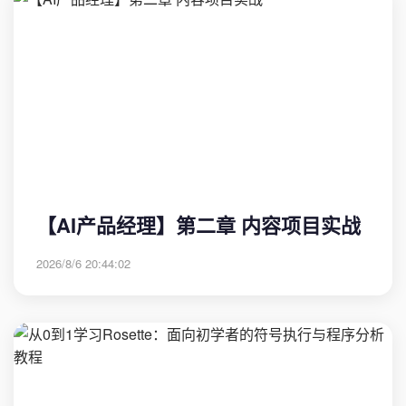
【AI产品经理】第二章 内容项目实战
2026/8/6 20:44:02