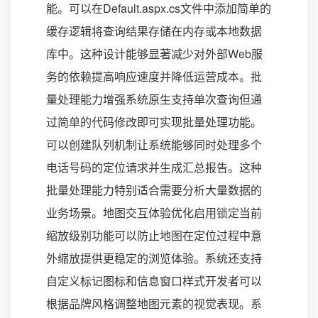
能。可以在Default.aspx.cs文件中添加简单的
缓存逻辑将查询结果存储在内存或本地数据
库中。这种设计能够显著减少对外部Web服
务的依赖提高响应速度并降低运营成本。批
量处理能力增强系统原生支持单次查询但通
过简单的代码修改即可实现批量处理功能。
可以创建队列机制让系统能够同时处理多个
电话号码的定位请求并生成汇总报告。这种
批量处理能力特别适合需要分析大量数据的
业务场景。地图交互体验优化启用锁定当前
缩放级别功能可以防止地图在定位过程中意
外缩放提供更稳定的浏览体验。系统还支持
自定义标记图标和信息窗口样式开发者可以
根据品牌风格调整地图元素的视觉表现。系