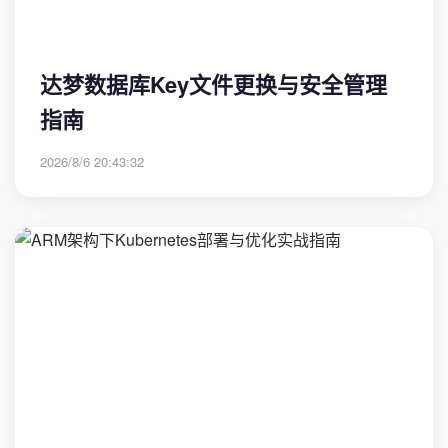
达梦数据库Key文件更换与安全管理
指南
2026/8/6 20:43:32