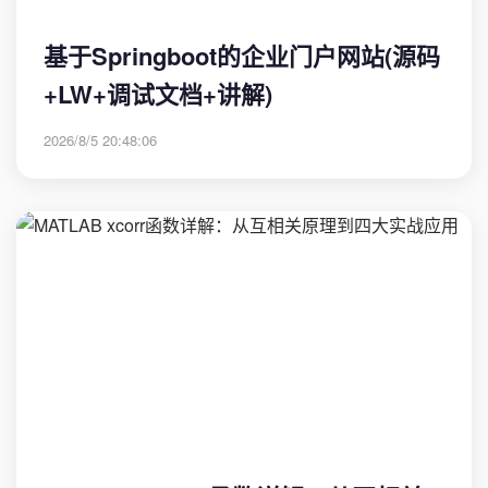
基于Springboot的企业门户网站(源码
+LW+调试文档+讲解)
2026/8/5 20:48:06