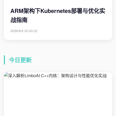
ARM架构下Kubernetes部署与优化实
战指南
2026/8/6 20:43:32
今日更新