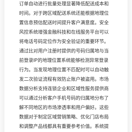
订单自动进行批量处理显著降低配送成本和
时间。对于跨区域配送系统还能根据地理位
置信息预估配送时间提升客户满意度。安全
风控系统增强金融科技和在线服务平台可以
将电话号码定位作为安全验证的重要环节。
通过比对用户注册时提供的号码归属地与当
前登录IP的地理位置系统能够检测异常登录
行为。当发现地理位置不匹配时可以自动触
发二次验证流程有效防止账户被盗用。市场
数据分析支持连锁企业和区域性服务提供商
可以通过分析客户手机号码的归属地分布了
解不同地区的市场渗透率和用户偏好。这些
数据对于制定区域营销策略、优化门店布局
和调整产品线都具有重要参考价值。系统提