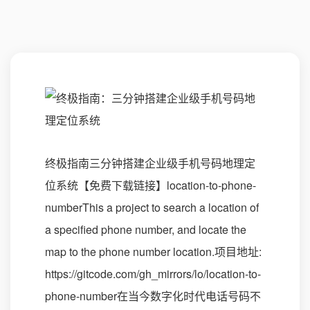
终极指南三分钟搭建企业级手机号码地理定
位系统【免费下载链接】location-to-phone-
numberThis a project to search a location of
a specified phone number, and locate the
map to the phone number location.项目地址:
https://gitcode.com/gh_mirrors/lo/location-to-
phone-number在当今数字化时代电话号码不