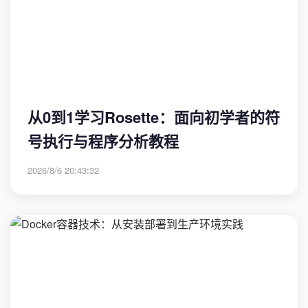
从0到1学习Rosette：面向初学者的符
号执行与程序分析教程
2026/8/6 20:43:32