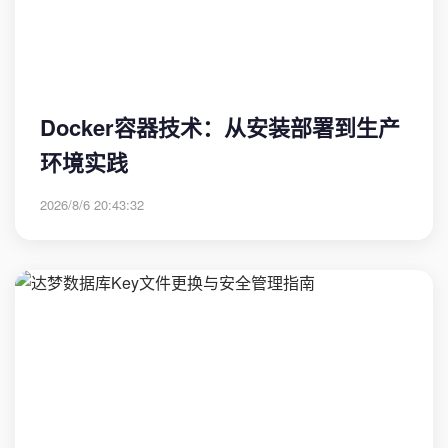
Docker容器技术：从安装部署到生产
环境实践
2026/8/6 20:43:32