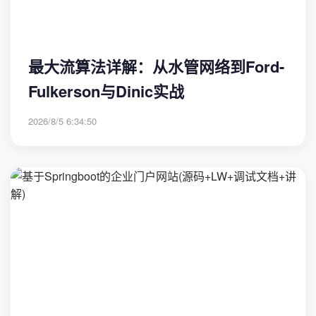
最大流算法详解：从水管网络到Ford-
Fulkerson与Dinic实战
2026/8/5 6:34:50