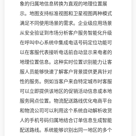
象的归属地信息转换为直观的地理位置展
示。地图支持标准视图和卫星视图两种模式
满足不同使用场景的需求。企业级应用场景
从安全验证到市场分析客户服务智能化升级
在呼叫中心系统中集成电话号码定位功能可
以在客服代表接听电话前自动显示来电者的
地理位置信息。这种实时位置识别能力让客
服人员能够快速了解客户背景提供更具针对
性的服务。例如当客户来自特定城市时客服
可以立即提供该地区的促销活动信息或本地
服务网点位置。物流配送路线优化电商平台
和物流公司可以利用这个系统自动解析收货
人的手机号码归属地结合订单信息生成智能
配送路线。系统能够识别出同一地区的多个