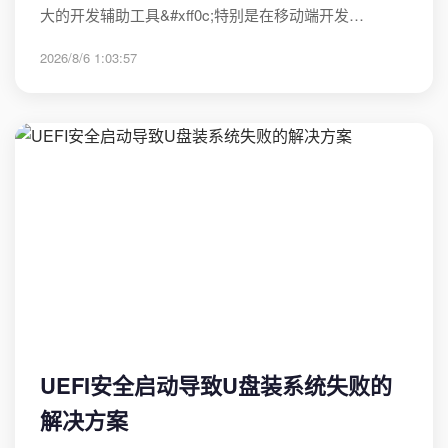
大的开发辅助工具&#xff0c;特别是在移动端开发…
2026/8/6 1:03:57
UEFI安全启动导致U盘装系统失败的
解决方案