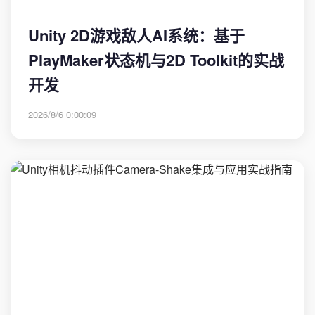
Unity 2D游戏敌人AI系统：基于
PlayMaker状态机与2D Toolkit的实战
开发
2026/8/6 0:00:09