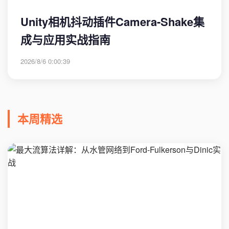
Unity相机抖动插件Camera-Shake集
成与应用实战指南
2026/8/6 0:00:39
本周精选