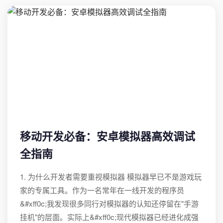
移动开发必备：安卓模拟器高效调试
全指南
1. 为什么开发者需要重视模拟器 模拟器早已不是游戏玩
家的专属工具。作为一名常年在一线开发的程序员
&#xff0c;我发现很多同行对模拟器的认知还停留在"手游
挂机"的层面。实际上&#xff0c;现代模拟器已经进化成强