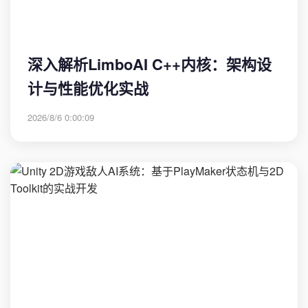
深入解析LimboAI C++内核：架构设
计与性能优化实战
2026/8/6 0:00:09