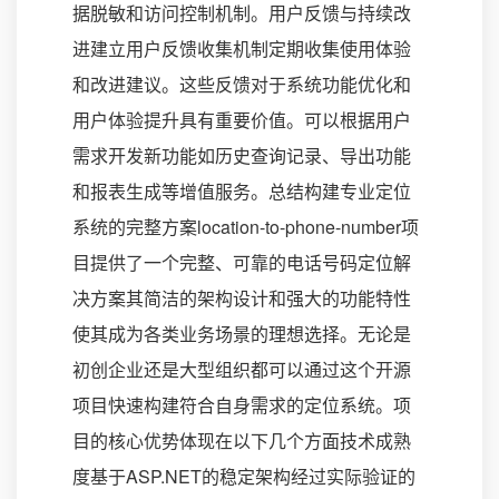
据脱敏和访问控制机制。用户反馈与持续改
进建立用户反馈收集机制定期收集使用体验
和改进建议。这些反馈对于系统功能优化和
用户体验提升具有重要价值。可以根据用户
需求开发新功能如历史查询记录、导出功能
和报表生成等增值服务。总结构建专业定位
系统的完整方案location-to-phone-number项
目提供了一个完整、可靠的电话号码定位解
决方案其简洁的架构设计和强大的功能特性
使其成为各类业务场景的理想选择。无论是
初创企业还是大型组织都可以通过这个开源
项目快速构建符合自身需求的定位系统。项
目的核心优势体现在以下几个方面技术成熟
度基于ASP.NET的稳定架构经过实际验证的