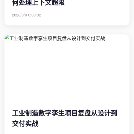
何处理上下文超限
2026/8/9 0:00:02
工业制造数字孪生项目复盘从设计到
交付实战