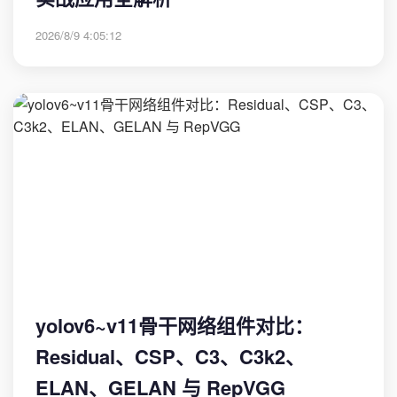
2026/8/9 4:05:12
yolov6~v11骨干网络组件对比：
Residual、CSP、C3、C3k2、
ELAN、GELAN 与 RepVGG