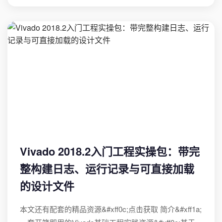
Vivado 2018.2入门工程实操包：带完
整构建日志、运行记录与可直接加载
的设计文件
本文还有配套的精品资源&#xff0c;点击获取 简介&#xff1a;