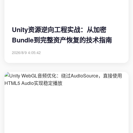
Unity资源逆向工程实战：从加密
Bundle到完整资产恢复的技术指南
2026/8/9 4:05:42