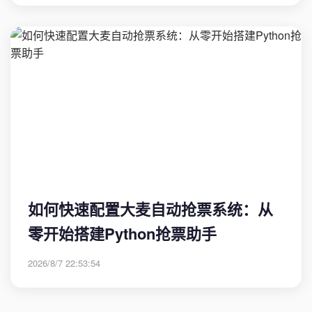
如何快速配置大麦自动抢票系统：从
零开始搭建Python抢票助手
2026/8/7 22:53:54