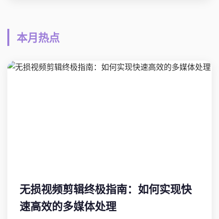
本月热点
无损视频剪辑终极指南：如何实现快
速高效的多媒体处理