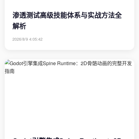
渗透测试高级技能体系与实战方法全
解析
2026/8/9 4:05:42