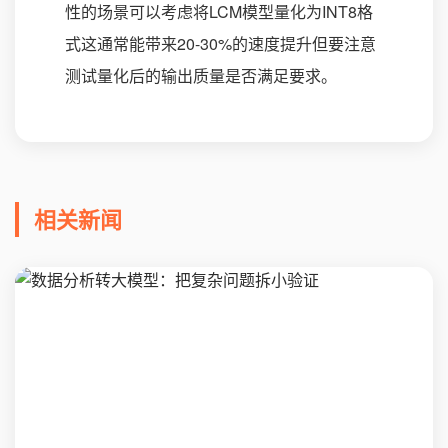
性的场景可以考虑将LCM模型量化为INT8格
式这通常能带来20-30%的速度提升但要注意
测试量化后的输出质量是否满足要求。
相关新闻