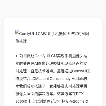
1. 项目概述ComfyUILCM实现手机摄像头准
实时处理在AI图像处理领域实现低延迟的实
时处理一直是技术难点。最近通过ComfyUI工
作流结合LCMLatent Consistency Models技
术我们成功搭建了一套能够准实时处理手机
摄像头画面的解决方案。这套方案在RTX
3060显卡上实测处理延迟可控制在200ms以