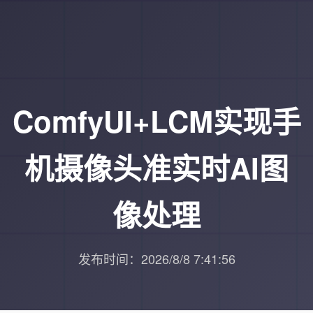
ComfyUI+LCM实现手
机摄像头准实时AI图
像处理
发布时间：2026/8/8 7:41:56