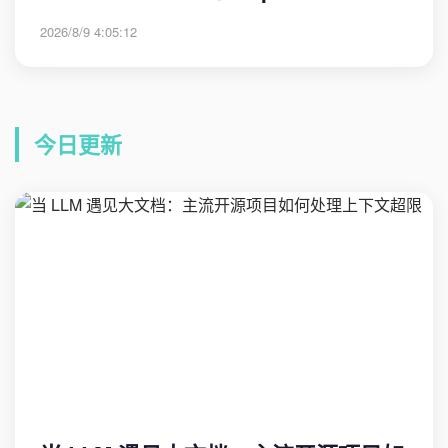
2026/8/9 4:05:12
今日更新