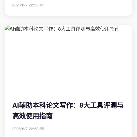
2026/8/7 22:53:41
AI辅助本科论文写作：8大工具评测与
高效使用指南
2026/8/7 22:53:55