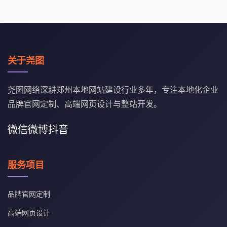
关于尧图
尧图网络深耕郑州本地网站建设行业多年，专注本地化企业
品牌官网定制、高端网页设计与整站开发。
微信
微博
抖音
服务项目
品牌官网定制
高端网页设计