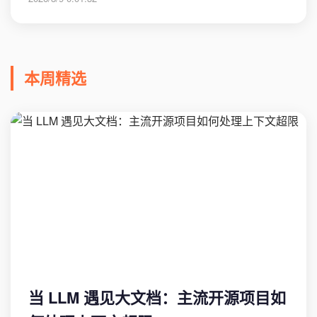
本周精选
当 LLM 遇见大文档：主流开源项目如