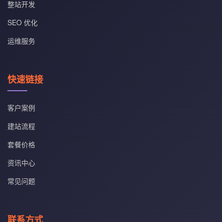
整站开发
SEO 优化
运维服务
快速链接
客户案例
建站流程
套餐价格
资讯中心
常见问题
联系方式