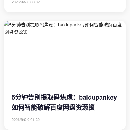
2026/8/9 0:00:02
5分钟告别提取码焦虑：baidupankey
如何智能破解百度网盘资源锁
2026/8/9 0:01:32