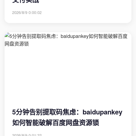
2026/8/9 0:00:02
5分钟告别提取码焦虑：baidupankey
如何智能破解百度网盘资源锁
2026/8/9 0:01:32