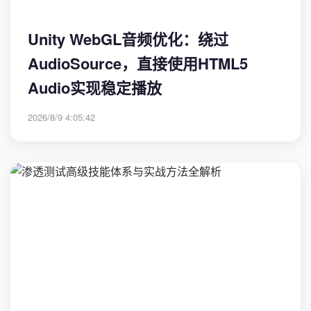
Unity WebGL音频优化：绕过
AudioSource，直接使用HTML5
Audio实现稳定播放
2026/8/9 4:05:42