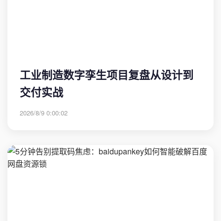
工业制造数字孪生项目复盘从设计到
交付实战
2026/8/9 0:00:02