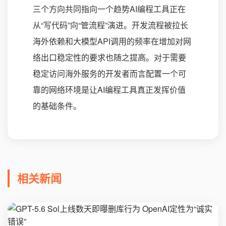
三个方向共同指向一个趋势AI编程工具正在
从“写代码”向“管流程”演进。开发流程被拉长
海外依赖和大模型API调用的频率在增加对网
络出口稳定性的要求也随之提高。对于需要
稳定访问海外服务的开发者而言配置一个可
靠的网络环境是让AI编程工具真正发挥价值
的基础条件。
相关新闻