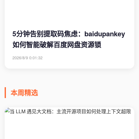
5分钟告别提取码焦虑：baidupankey
如何智能破解百度网盘资源锁
2026/8/9 0:01:32
本周精选