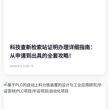
科技查新检索站证明办理详细指南：
从申请到出具的全套攻略！
2026/8/9 0:25:13