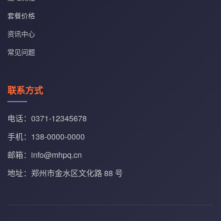
套餐价格
资讯中心
常见问题
联系方式
电话：0371-12345678
手机：138-0000-0000
邮箱：info@mhpq.cn
地址：郑州市金水区文化路 88 号