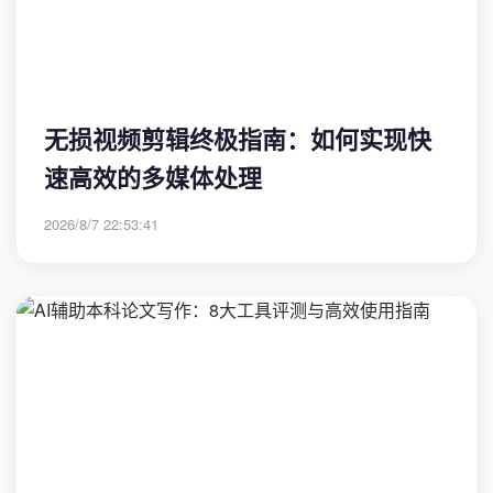
无损视频剪辑终极指南：如何实现快
速高效的多媒体处理
2026/8/7 22:53:41