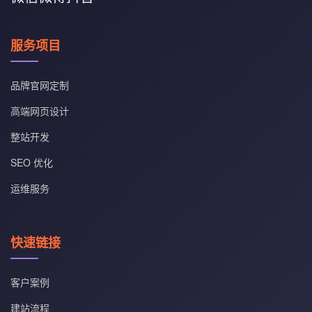
服务项目
品牌官网定制
高端网页设计
整站开发
SEO 优化
运维服务
快速链接
客户案例
建站流程