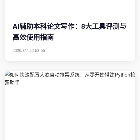
AI辅助本科论文写作：8大工具评测与
高效使用指南
2026/8/7 22:53:55