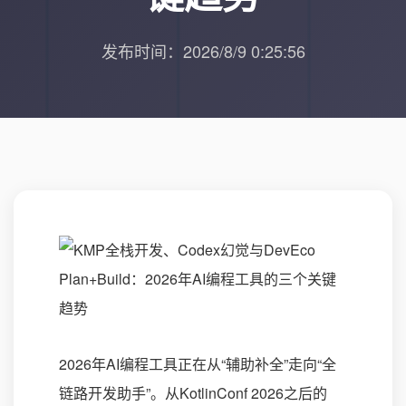
发布时间：2026/8/9 0:25:56
2026年AI编程工具正在从“辅助补全”走向“全
链路开发助手”。从KotlinConf 2026之后的