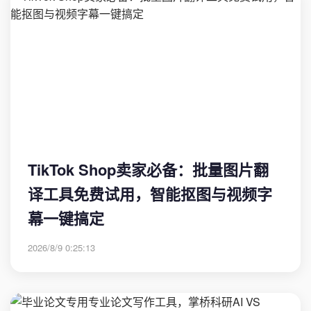
TikTok Shop卖家必备：批量图片翻
译工具免费试用，智能抠图与视频字
幕一键搞定
2026/8/9 0:25:13