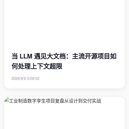
当 LLM 遇见大文档：主流开源项目如
何处理上下文超限
2026/8/9 0:00:02