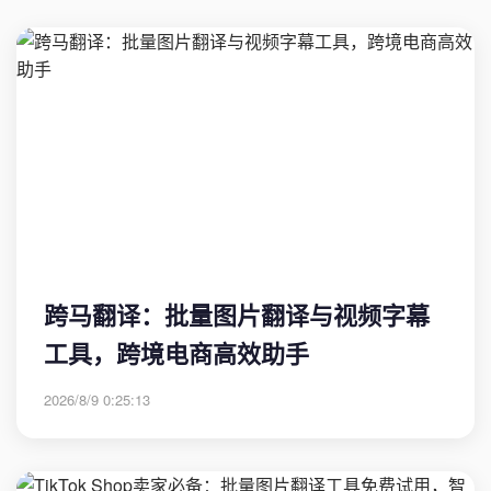
跨马翻译：批量图片翻译与视频字幕
工具，跨境电商高效助手
2026/8/9 0:25:13