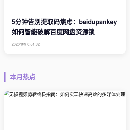
5分钟告别提取码焦虑：baidupankey
如何智能破解百度网盘资源锁
2026/8/9 0:01:32
本月热点