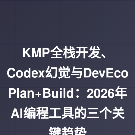
KMP全栈开发、
Codex幻觉与DevEco
Plan+Build：2026年
AI编程工具的三个关
键趋势