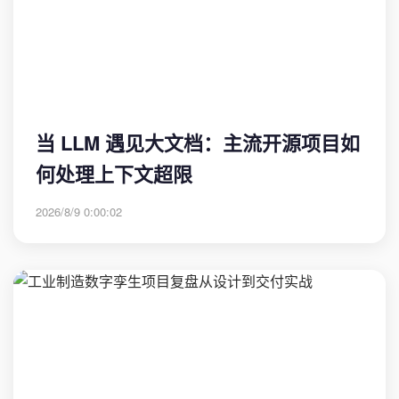
当 LLM 遇见大文档：主流开源项目如
何处理上下文超限
2026/8/9 0:00:02