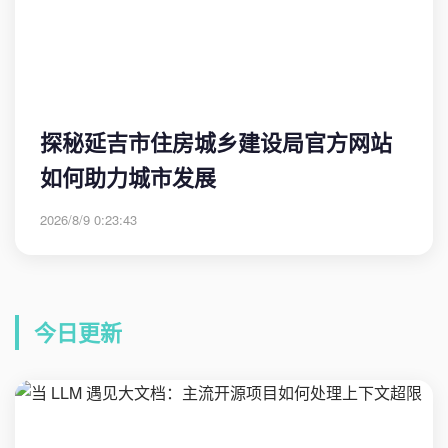
探秘延吉市住房城乡建设局官方网站
如何助力城市发展
2026/8/9 0:23:43
今日更新