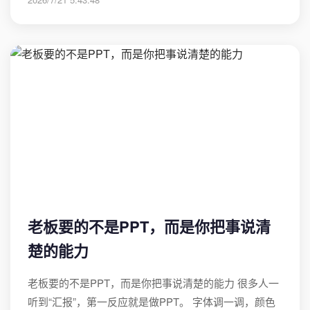
老板要的不是PPT，而是你把事说清
楚的能力
老板要的不是PPT，而是你把事说清楚的能力 很多人一
听到“汇报”，第一反应就是做PPT。 字体调一调，颜色