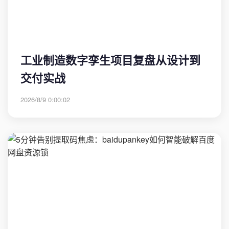
工业制造数字孪生项目复盘从设计到
交付实战
2026/8/9 0:00:02