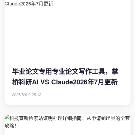
毕业论文专用专业论文写作工具，掌
桥科研AI VS Claude2026年7月更新
2026/8/9 0:25:13